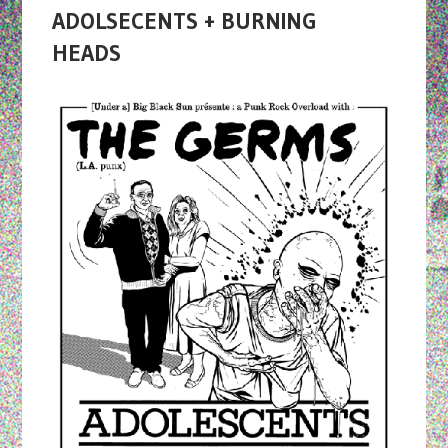
ADOLSECENTS + BURNING
HEADS