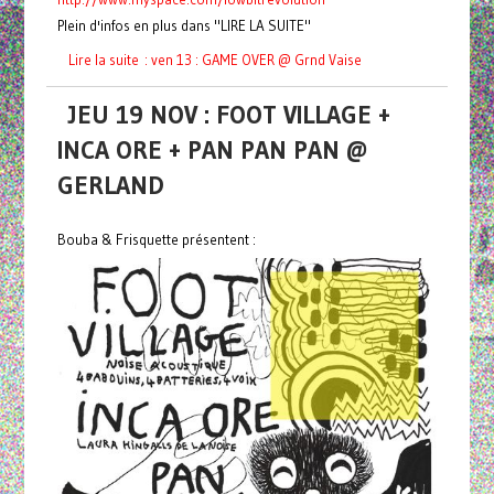
Plein d'infos en plus dans "LIRE LA SUITE"
Lire la suite : ven 13 : GAME OVER @ Grnd Vaise
JEU 19 NOV : FOOT VILLAGE +
INCA ORE + PAN PAN PAN @
GERLAND
Bouba & Frisquette présentent :