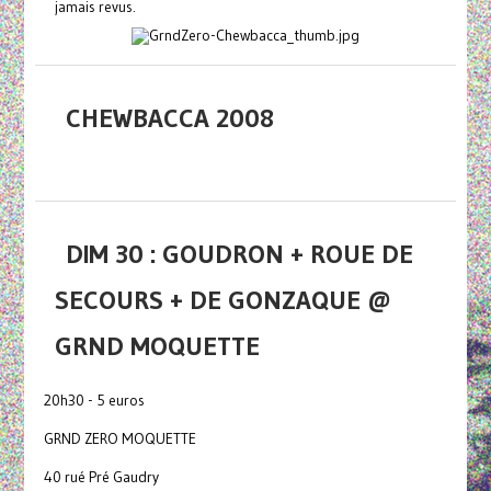
jamais revus.
CHEWBACCA 2008
DIM 30 : GOUDRON + ROUE DE
SECOURS + DE GONZAQUE @
GRND MOQUETTE
20h30 - 5 euros
GRND ZERO MOQUETTE
40 rué Pré Gaudry