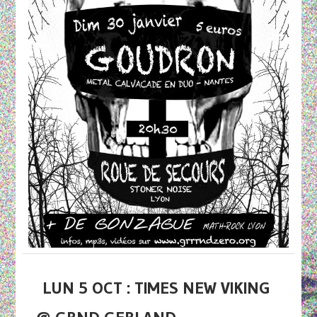
LUN 5 OCT : TIMES NEW VIKING