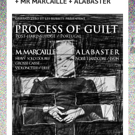
+ MR MARCAILLE + ALABASTER