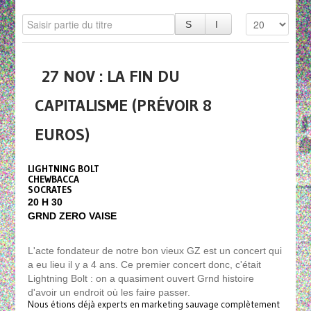
27 NOV : LA FIN DU
CAPITALISME (PRÉVOIR 8
EUROS)
LIGHTNING BOLT
CHEWBACCA
SOCRATES
20 H 30
GRND ZERO VAISE
L'acte fondateur de notre bon vieux GZ est un concert qui
a eu lieu il y a 4 ans. Ce premier concert donc, c'était
Lightning Bolt : on a quasiment ouvert Grnd histoire
d'avoir un endroit où les faire passer.
Nous étions déjà experts en marketing sauvage complètement