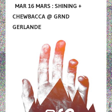
MAR 16 MARS : SHINING +
CHEWBACCA @ GRND
GERLANDE