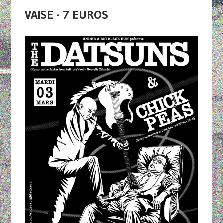
VAISE - 7 EUROS