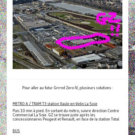
Pour aller au futur Grrrnd Zero IV, plusieurs solutions :
METRO A / TRAM T3 station Vaulx-en-Velin La Soie
Puis 10 min à pied. En sortant du métro, suivre direction Centre
Commercial La Soie. GZ se trouve juste après les
concessionnaires Peugeot et Renault, en face de la station Total.
BUS