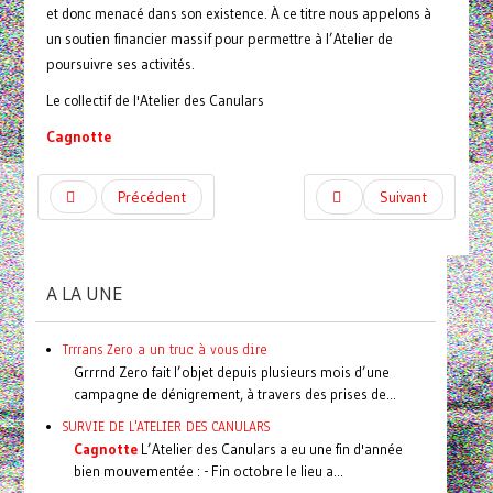
et donc menacé dans son existence. À ce titre nous appelons à
un soutien financier massif pour permettre à l’Atelier de
poursuivre ses activités.
Le collectif de l'Atelier des Canulars
Cagnotte
Précédent
Suivant
A LA UNE
Trrrans Zero a un truc à vous dire
Grrrnd Zero fait l’objet depuis plusieurs mois d’une
campagne de dénigrement, à travers des prises de...
SURVIE DE L'ATELIER DES CANULARS
Cagnotte
L’Atelier des Canulars a eu une fin d'année
bien mouvementée : - Fin octobre le lieu a...