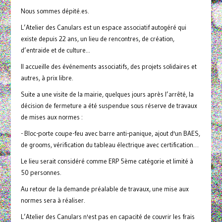
Nous sommes dépité.es.
L’Atelier des Canulars est un espace associatif autogéré qui
existe depuis 22 ans, un lieu de rencontres, de création,
d’entraide et de culture...
Il accueille des événements associatifs, des projets solidaires et
autres, à prix libre.
Suite a une visite de la mairie, quelques jours après l’arrêté, la
décision de fermeture a été suspendue sous réserve de travaux
de mises aux normes :
- Bloc-porte coupe-feu avec barre anti-panique, ajout d'un BAES,
de grooms, vérification du tableau électrique avec certification…
Le lieu serait considéré comme ERP 5ème catégorie et limité à
50 personnes.
Au retour de la demande préalable de travaux, une mise aux
normes sera à réaliser.
L’Atelier des Canulars n'est pas en capacité de couvrir les frais