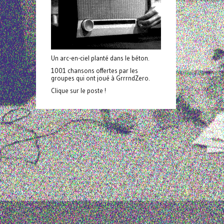
Un arc-en-ciel planté dans le béton.
1001 chansons offertes par les
groupes qui ont joué à GrrrndZero.
Clique sur le poste !