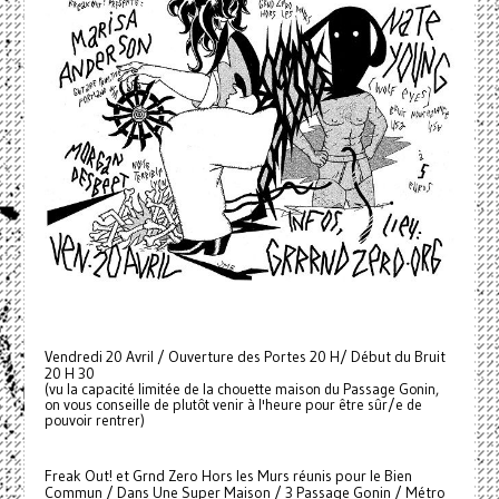
Vendredi 20 Avril / Ouverture des Portes 20 H/ Début du Bruit
20 H 30
(vu la capacité limitée de la chouette maison du Passage Gonin,
on vous conseille de plutôt venir à l'heure pour être sûr/e de
pouvoir rentrer)
Freak Out! et Grnd Zero Hors les Murs réunis pour le Bien
Commun / Dans Une Super Maison / 3 Passage Gonin / Métro