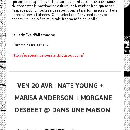
qui ont un rapport avec l'histoire de la ville, comme une manière
de contester le patrimoine culturel et féminiser ironiquement
l'espace public. Toutes nos répétitions et performances ont été
enregistrées et filmées. On a sélectionné les meilleures pour
construire une pièce musicale fragmentée de la ville."
La Lady Eva d'Allemagne
L´art doit être sérieux
http://evabeatricefoerster.blogspot.com/
VEN 20 AVR : NATE YOUNG +
MARISA ANDERSON + MORGANE
DESBEET @ DANS UNE MAISON