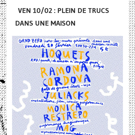
VEN 10/02 : PLEIN DE TRUCS
DANS UNE MAISON