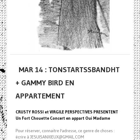
MAR 14 : TONSTARTSSBANDHT
+ GAMMY BIRD EN
APPARTEMENT
CRUSTY ROSSI et VIRGILE PERSPECTIVES PRESENTENT
Un Fort Chouette Concert en appart Oui Madame
Pour réserver, connaitre l'adresse, ce genre de choses :
écrire à JESUISANXIEUX@GMAIL.COM