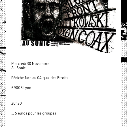
Mercredi 30 Novembre
Au Sonic
Péniche face au 04 quai des Etroits
69005 Lyon
20h30
... 5 euros pour les groupes