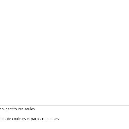
 bougent toutes seules.
lats de couleurs et parois rugueuses.