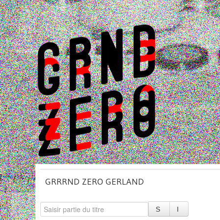
GRRRND ZERO GERLAND