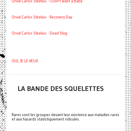
Orval Carlos Sibelius - I Don't Want a Baby
Orval Carlos Sibelius - Recovery Day
Orval Carlos Sibelius - Dead Slug
OUI, JE LE VEUX
LA BANDE DES SQUELETTES
Rares sont les groupes devant leur existence aux maladies rares
et aux hasards statistiquement ridicules.