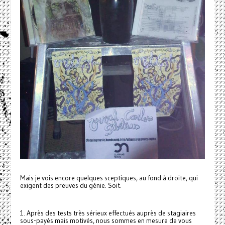
Mais je vois encore quelques sceptiques, au fond à droite, qui
exigent des preuves du génie. Soit.
1. Après des tests très sérieux effectués auprès de stagiaires
sous-payés mais motivés, nous sommes en mesure de vous