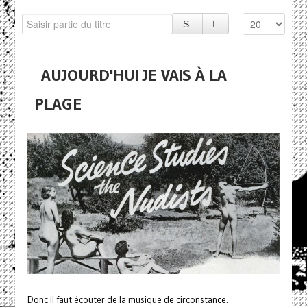
AUJOURD'HUI JE VAIS À LA
PLAGE
Donc il faut écouter de la musique de circonstance.