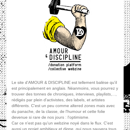
Le site d'AMOUR & DISCIPLINE est tellement balèse qu'il
est principalement en anglais. Néanmoins, vous pourrez y
trouver des tonnes de chroniques, interviews, playlists,...,
rédigés par plein d'activistes, des labels, et artistes
différents. C'est un peu comme altered zones mais avec
du panache, de la classe, de l'humour et cette folie
devenue si rare de nos jours : l'optimisme.
Car ce n'est pas qu'un webzine noyé dans le flux. C'est
aussi un projet ambitieux et digne, qui nous sauvera tous