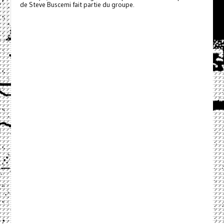
de Steve Buscemi fait partie du groupe.