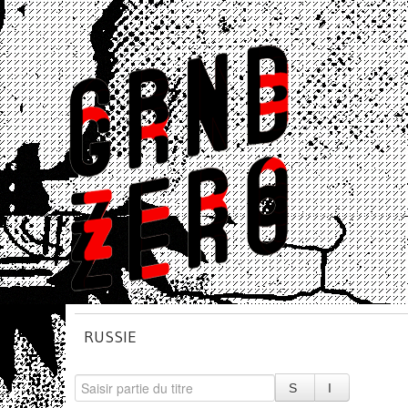
RUSSIE