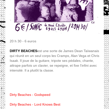
20 h 30 - 6 euros
DIRTY BEACHES
est une sorte de James Dean Taïwanais
qui réunit en un seul corps les Cramps, Alan Vega et Chris
Isaak. Il joue de la guitare, tripote ses pédales, chante,
attrape parfois un clavier, se repeigne, et fixe l'infini avec
intensité. Il a plutôt la classe.
Dirty Beaches - Godspeed
Dirty Beaches - Lord Knows Best