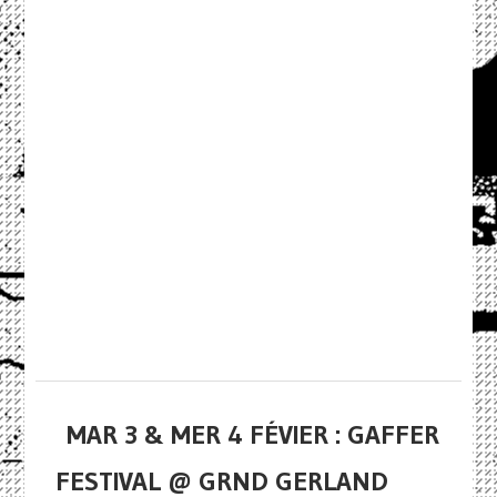
MAR 3 & MER 4 FÉVIER : GAFFER
FESTIVAL @ GRND GERLAND