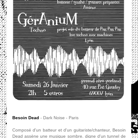
Besoin Dead
- Dark Noise - Paris
Composé d'un batteur et d'un guitariste/chanteur, Besoin
Dead assène une musique sombre, digne d'un tunnel de