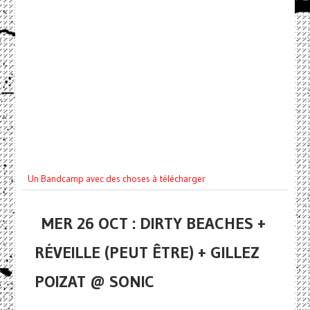
Un Bandcamp avec des choses à télécharger
MER 26 OCT : DIRTY BEACHES +
RÉVEILLE (PEUT ÊTRE) + GILLEZ
POIZAT @ SONIC