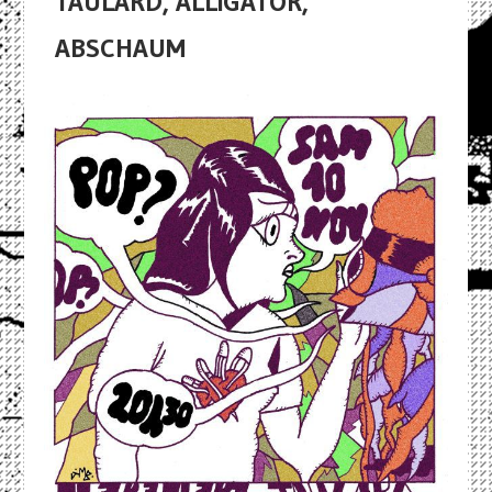
TAULARD, ALLIGATOR,
ABSCHAUM