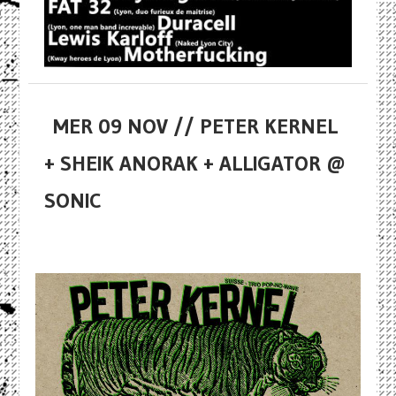
MER 09 NOV // PETER KERNEL
+ SHEIK ANORAK + ALLIGATOR @
SONIC