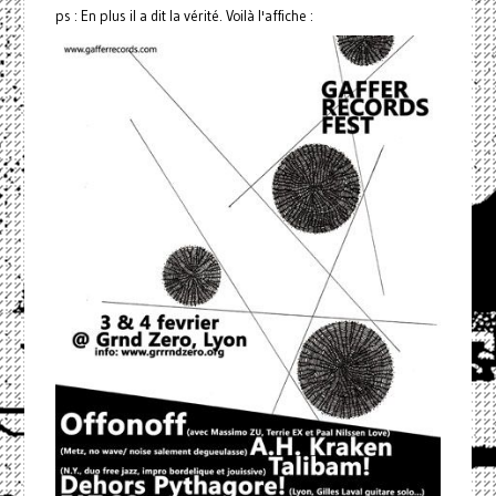
ps : En plus il a dit la vérité. Voilà l'affiche :