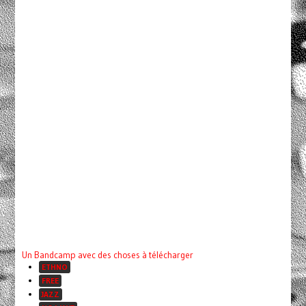
Un Bandcamp avec des choses à télécharger
ETHNO
FREE
JAZZ