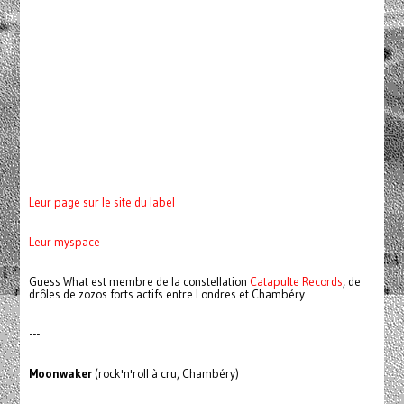
Leur page sur le site du label
Leur myspace
Guess What est membre de la constellation
Catapulte Records
, de
drôles de zozos forts actifs entre Londres et Chambéry
---
Moonwaker
(rock'n'roll à cru, Chambéry)