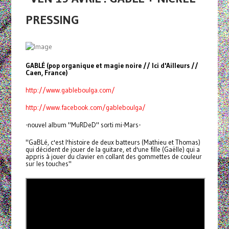
PRESSING
GABLÉ (pop organique et magie noire // Ici d'Ailleurs //
Caen, France)
http://www.gableboulga.com/
http://www.facebook.com/gableboulga/
-nouvel album "MuRDeD" sorti mi-Mars-
"GaBLé, c'est l'histoire de deux batteurs (Mathieu et Thomas)
qui décident de jouer de la guitare, et d'une fille (Gaëlle) qui a
appris à jouer du clavier en collant des gommettes de couleur
sur les touches"