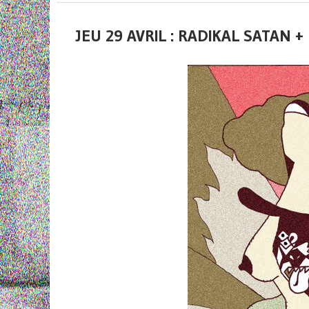
JEU 29 AVRIL : RADIKAL SATAN 