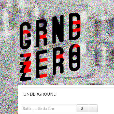
UNDERGROUND