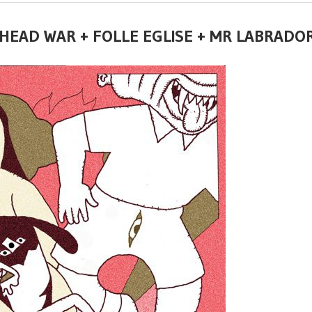
+ HEAD WAR + FOLLE EGLISE + MR LABRADO