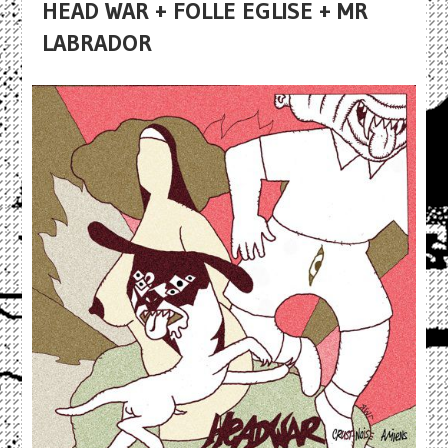
HEAD WAR + FOLLE EGLISE + MR
LABRADOR