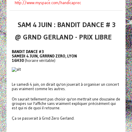
http://www.myspace.com/
handicaprec
SAM 4 JUIN : BANDIT DANCE # 3
@ GRND GERLAND - PRIX LIBRE
BANDIT DANCE #3
SAMEDI 4 JUIN, GRRRND ZERO, LYON
16H30
(horaire véritable)
Le samedi 4 juin, on dirait qu'on jouerait à organiser un concert
pas vraiment comme les autres.
On saurait tellement pas choisir qu'on mettrait une douzaine de
groupes sur l'affiche sans vraiment expliquer précisément qui
est qui ni de quoi il retourne.
Ça se passerait à Grnd Zero Gerland.