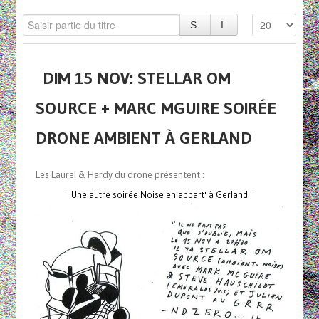
DIM 15 NOV: STELLAR OM
SOURCE + MARC MGUIRE SOIRÉE
DRONE AMBIENT À GERLAND
Les Laurel & Hardy du drone présentent :
"Une autre soirée Noise en appart' à Gerland"