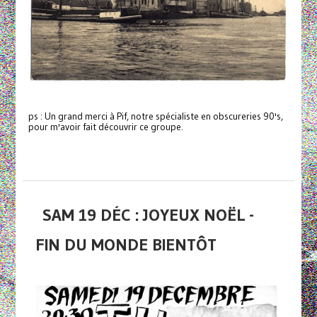
ps : Un grand merci à Pif, notre spécialiste en obscureries 90's,
pour m'avoir fait découvrir ce groupe.
SAM 19 DÉC : JOYEUX NOËL -
FIN DU MONDE BIENTÔT