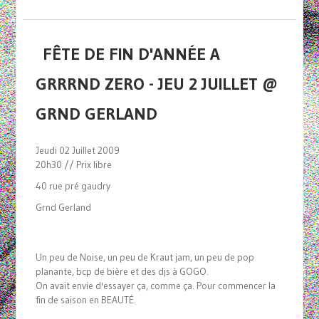
FÊTE DE FIN D'ANNÉE A
GRRRND ZERO - JEU 2 JUILLET @
GRND GERLAND
Jeudi 02 Juillet 2009
20h30 // Prix libre
40 rue pré gaudry
Grnd Gerland
Un peu de Noise, un peu de Kraut jam, un peu de pop
planante, bcp de bière et des djs à GOGO.
On avait envie d'essayer ça, comme ça. Pour commencer la
fin de saison en BEAUTÉ.