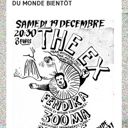
DU MONDE BIENTÔT