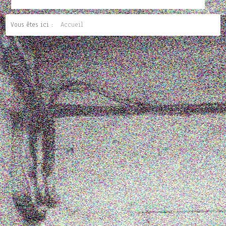
Vous êtes ici :
Accueil