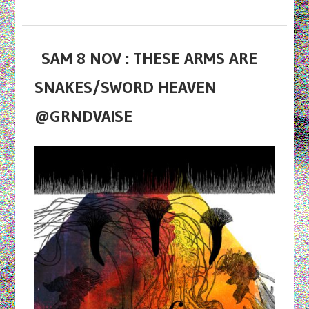
SAM 8 NOV : THESE ARMS ARE
SNAKES/SWORD HEAVEN
@GRNDVAISE