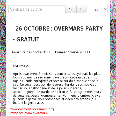
26 OCTOBRE : OVERMARS PARTY
- GRATUIT
Ouverture des portes 19H30. Premier groupe 20H00.
OVERMARS
Après quasiment 9 mois sans concerts, les Lyonnais les plus
lourds du monde reviennent avec leur nouveau bébé, « Born
Again », enfin enregistré et pressé sur du plastique et de la
cire. Ce sera l’occasion de le présenter dans son nouveau
boîtier sous cellophane et de le jouer sur scène,
accompagnéd’une partie de sa fratrie. Au programme, murs
de guitares, basse vrombissante, rythmique plombée, clavier
qui fout la gerbe, voix possédées et video projections (qui
foutent la gerbe aussi).
www.destroyalldreamers.org
myspace.com/overmars