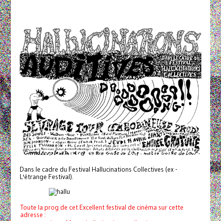
Dans le cadre du Festival Hallucinations Collectives (ex -
L'étrange Festival).
Toute la prog de cet Excellent festival de cinéma sur cette
adresse :