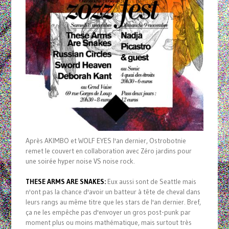
Après AKIMBO et WOLF EYES l'an dernier, Ostrobotnie
remet le couvert en collaboration avec Zéro jardins pour
une soirée hyper noise VS noise rock.
THESE ARMS ARE SNAKES:
Eux aussi sont de Seattle mais
n'ont pas la chance d'avoir un batteur à tête de cheval dans
leurs rangs au même titre que les stars de l'an dernier. Bref,
ça ne les empêche pas d'envoyer un gros post-punk par
moment plus ou moins mathématique, mais surtout très