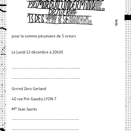
pour la somme pécuniaire de 5 oreurs
Le Lundi 13 décembre à 20h30
-----------------------------------------------
-----------------------------------------------
Grrrnd Zero Gerland
40 rue Pré-Gaudry LYON 7
M° Jean Jaurès
----------------------------------------------
----------------------------------------------