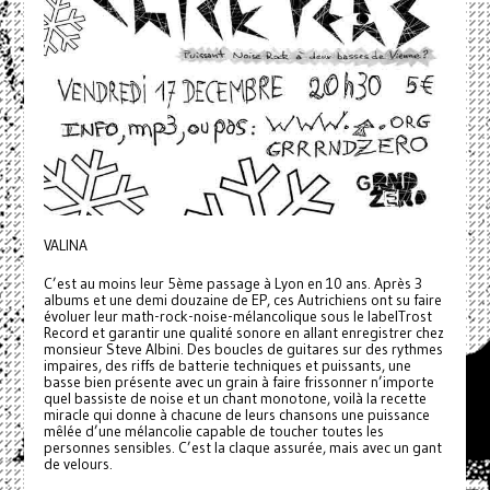
VALINA
C’est au moins leur 5ème passage à Lyon en 10 ans. Après 3
albums et une demi douzaine de EP, ces Autrichiens ont su faire
évoluer leur math-rock-noise-mélancolique sous le labelTrost
Record et garantir une qualité sonore en allant enregistrer chez
monsieur Steve Albini. Des boucles de guitares sur des rythmes
impaires, des riffs de batterie techniques et puissants, une
basse bien présente avec un grain à faire frissonner n’importe
quel bassiste de noise et un chant monotone, voilà la recette
miracle qui donne à chacune de leurs chansons une puissance
mêlée d’une mélancolie capable de toucher toutes les
personnes sensibles. C’est la claque assurée, mais avec un gant
de velours.