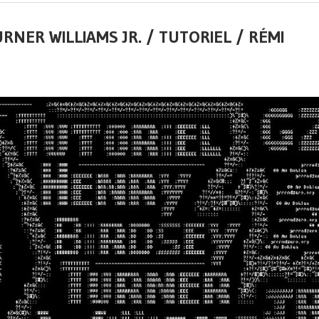
URNER WILLIAMS JR. / TUTORIEL / RÉMI