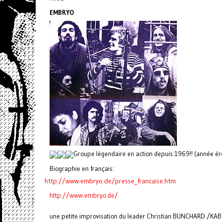
EMBRYO
Groupe légendaire en action depuis 1969!! (année ér
Biographie en français:
http://www.embryo.de/presse_
francaise.htm
http://www.embryo.de/
une petite improvisation du leader Christian BUNCHARD /KA