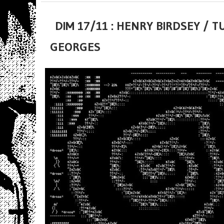
DIM 17/11 : HENRY BIRDSEY / T
GEORGES