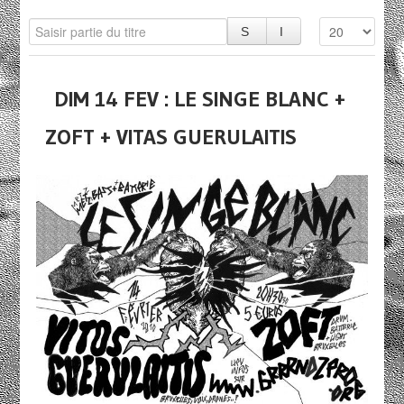
DIM 14 FEV : LE SINGE BLANC +
ZOFT + VITAS GUERULAITIS