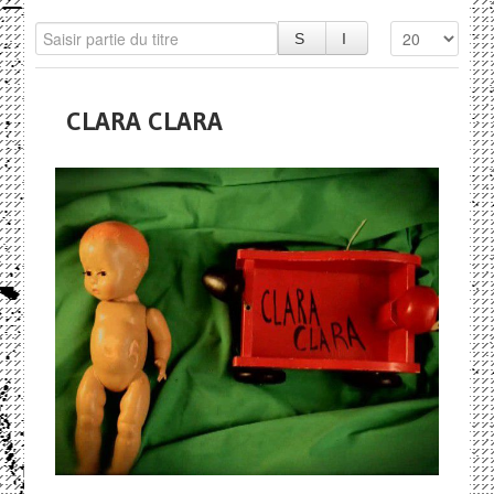
CLARA CLARA