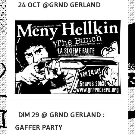
24 OCT @GRND GERLAND
DIM 29 @ GRND GERLAND :
GAFFER PARTY