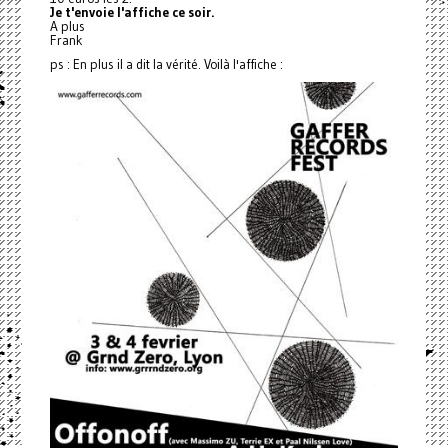
Je t'envoie l'affiche ce soir.
A plus
Frank
ps : En plus il a dit la vérité. Voilà l'affiche :