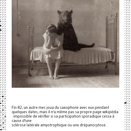
Fin 82, un autre mec joua du saxophone avec eux pendant
quelques dates, mais il n'a même pas sa propre page wikipédia
: impossible de vérifier si sa participation sporadique cessa à
cause d'une
sclérose latérale amyotrophique ou une drépanocytose.