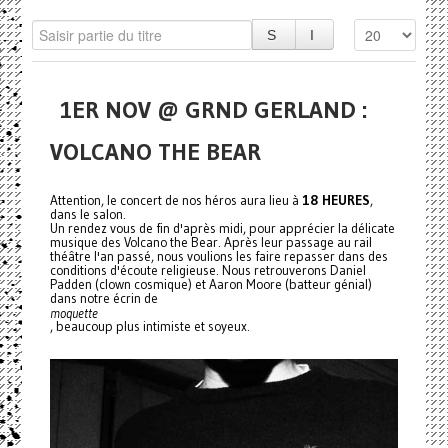
1ER NOV @ GRND GERLAND :
VOLCANO THE BEAR
Attention, le concert de nos héros aura lieu à
18 HEURES
,
dans le salon.
Un rendez vous de fin d'après midi, pour apprécier la délicate
musique des Volcano the Bear. Après leur passage au rail
théâtre l'an passé, nous voulions les faire repasser dans des
conditions d'écoute religieuse. Nous retrouverons Daniel
Padden (clown cosmique) et Aaron Moore (batteur génial)
dans notre écrin de
moquette
, beaucoup plus intimiste et soyeux.