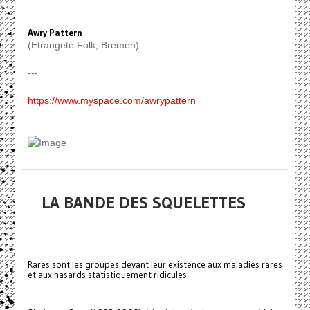
Awry Pattern
(Etrangeté Folk, Bremen)
---
https://www.myspace.com/awrypattern
LA BANDE DES SQUELETTES
Rares sont les groupes devant leur existence aux maladies rares
et aux hasards statistiquement ridicules.