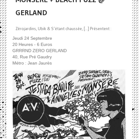
GERLAND
Zérojardins, Ubik & S’étant chaussée, [...] Présentent :
Jeudi 24 Septembre
20 Heures - 6 Euros
GRRRND ZERO GERLAND
40, Rue Pré Gaudry
Métro : Jean Jaurès