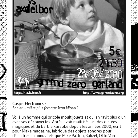
CasperElectronics -
Son et lumière plus fort que Jean Michel J.
Voilà un homme qui bricole moult jouets et qui en ravit plus d'un
avec ses découvertes. Après avoir maitrisé l'art des dictées
magiques et du barbie karaoké depuis les années 2000, écrit
pour Make magazine, fabriqué des objets sonores pour
d'illustres inconnus tels que Mike Patton, Rahzel, Otto Von