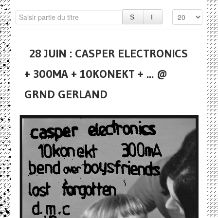
28 JUIN : CASPER ELECTRONICS
+ 300MA + 10KONEKT + ... @
GRND GERLAND