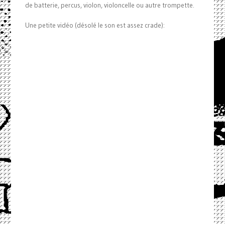
de batterie, percus, violon, violoncelle ou autre trompette.
Une petite vidéo (désolé le son est assez crade):