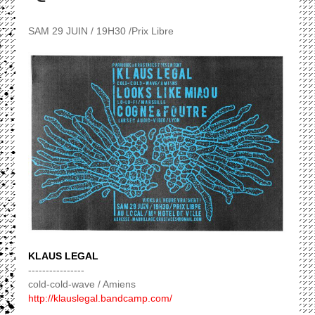
SAM 29 JUIN / 19H30 /Prix Libre
KLAUS LEGAL
----------------
cold-cold-wave / Amiens
http://klauslegal.bandcamp.com/