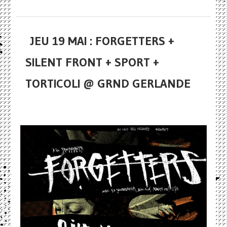
JEU 19 MAI : FORGETTERS +
SILENT FRONT + SPORT +
TORTICOLI @ GRND GERLANDE