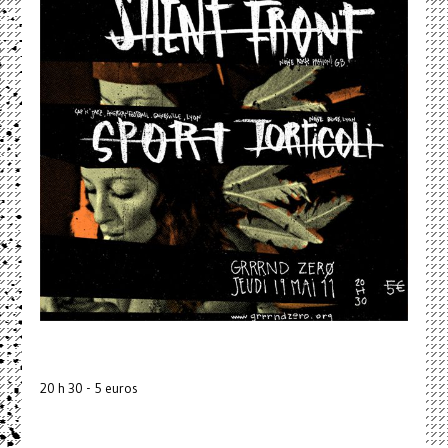
20 h 30 - 5 euros