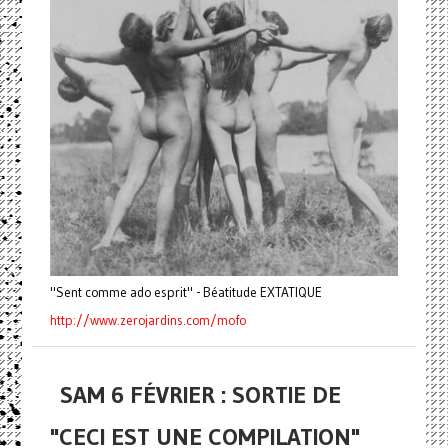
"Sent comme ado esprit" - Béatitude EXTATIQUE
http://www.zerojardins.com/
mofo
SAM 6 FÉVRIER : SORTIE DE
"CECI EST UNE COMPILATION"