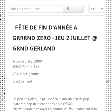
FÊTE DE FIN D'ANNÉE A
GRRRND ZERO - JEU 2 JUILLET @
GRND GERLAND
Jeudi 02 Juillet 2009
20h30 // Prix libre
40 rue pré gaudry
Grnd Gerland
Un peu de Noise, un peu de Kraut jam, un peu de pop
planante, bcp de bière et des djs à GOGO.
On avait envie d'essayer ça, comme ça. Pour commencer la