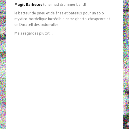
Magic Barbecue
(one mad drummer band)
le batteur de pneu et de ânes et bateaux pour un solo
mystico-bordelique incrédible entre ghetto-cheapcore et
un Duracell des bidonvilles.
Mais regardez plutôt…