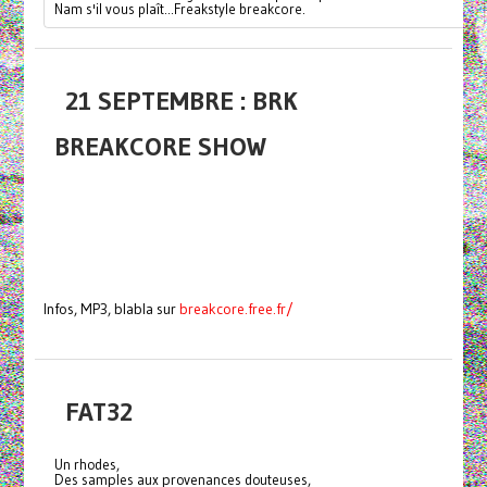
Nam s'il vous plaît...Freakstyle breakcore.
21 SEPTEMBRE : BRK
BREAKCORE SHOW
Infos, MP3, blabla sur
breakcore.free.fr/
FAT32
Un rhodes,
Des samples aux provenances douteuses,