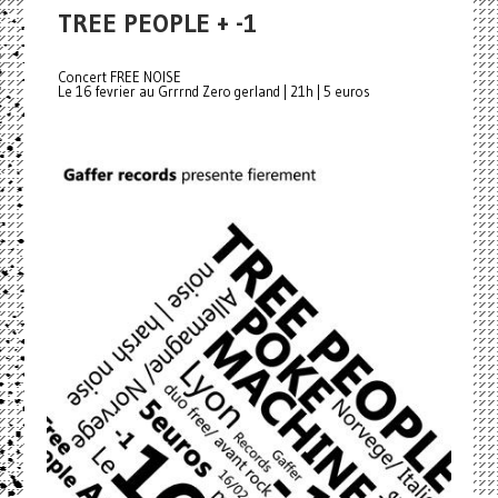
TREE PEOPLE + -1
Concert FREE NOISE
Le 16 fevrier au Grrrnd Zero gerland | 21h | 5 euros