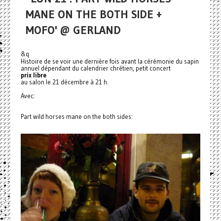
MANE ON THE BOTH SIDE +
MOFO' @ GERLAND
&q
Histoire de se voir une dernière fois avant la cérémonie du sapin
annuel dépendant du calendrier chrétien, petit concert
prix libre
au salon le 21 décembre à 21 h.
Avec:
Part wild horses mane on the both sides: