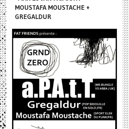
MOUSTAFA MOUSTACHE +
GREGALDUR