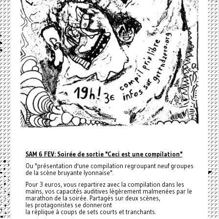
SAM 6 FEV: Soirée de sortie "Ceci est une compilation"
Ou "présentation d'une compilation regroupant neuf groupes
de la scène bruyante lyonnaise".
Pour 3 euros, vous repartirez avec la compilation dans les
mains, vos capacités auditives légèrement malmenées par le
marathon de la soirée. Partagés sur deux scènes,
les protagonistes se donneront
la réplique à coups de sets courts et tranchants.