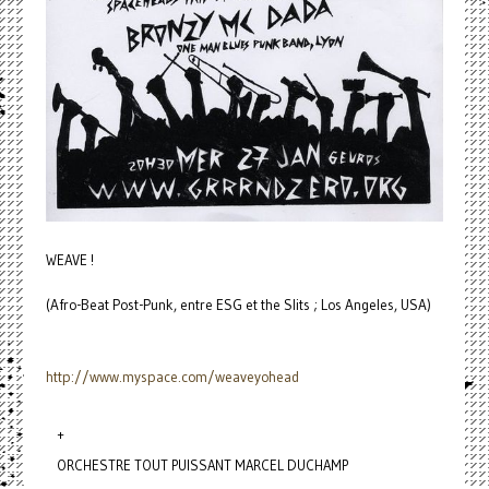
WEAVE !
(Afro-Beat Post-Punk, entre ESG et the Slits ; Los Angeles, USA)
http://www.myspace.com/
weaveyohead
+
ORCHESTRE TOUT PUISSANT MARCEL DUCHAMP