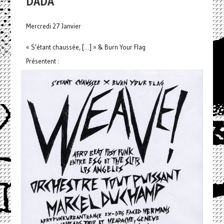
DADA
Mercredi 27 Janvier
« S’étant chaussée, […] » & Burn Your Flag
Présentent :