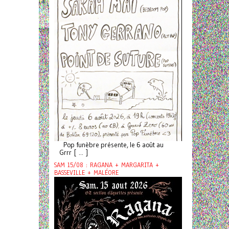
Pop funèbre présente, le 6 août au
Grrr [ ... ]
SAM 15/08 : RAGANA + MARGARITA +
BASSEVILLE + MALÉORE