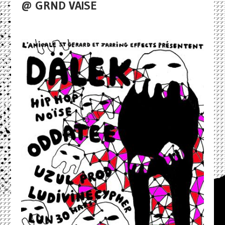
@ GRND VAISE