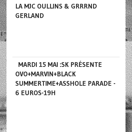
LA MJC OULLINS & GRRRND
GERLAND
MARDI 15 MAI :SK PRÉSENTE
OVO+MARVIN+BLACK
SUMMERTIME+ASSHOLE PARADE -
6 EUROS-19H