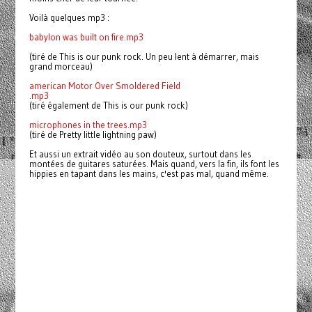
Voilà quelques mp3 :
babylon was built on fire.mp3
(tiré de This is our punk rock. Un peu lent à démarrer, mais
grand morceau)
american Motor Over Smoldered Field
.mp3
(tiré également de This is our punk rock)
microphones in the trees.mp3
(tiré de Pretty little lightning paw)
Et aussi un extrait vidéo au son douteux, surtout dans les
montées de guitares saturées. Mais quand, vers la fin, ils font les
hippies en tapant dans les mains, c'est pas mal, quand même.