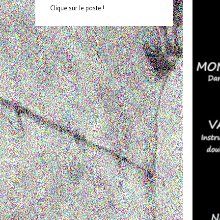
Clique sur le poste !