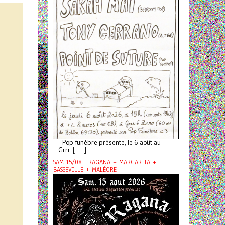
Pop funèbre présente, le 6 août au
Grrr [ ... ]
SAM 15/08 : RAGANA + MARGARITA +
BASSEVILLE + MALÉORE