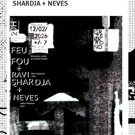
SHARDJA + NEVES