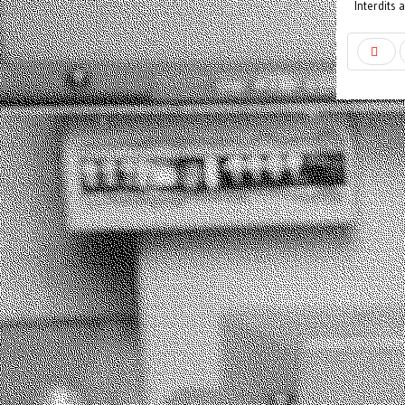
Interdits 