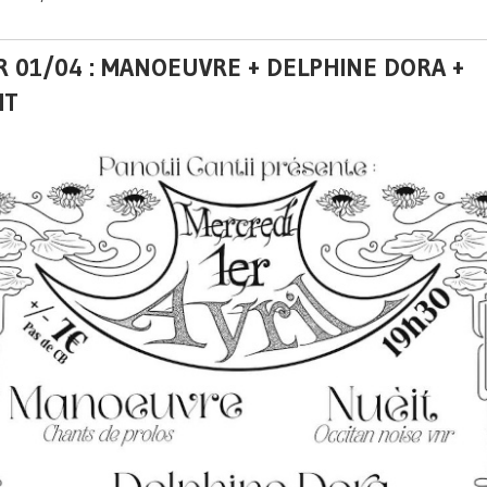
 01/04 : MANOEUVRE + DELPHINE DORA +
IT