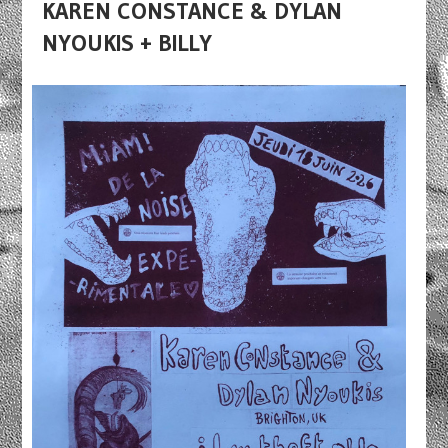
KAREN CONSTANCE & DYLAN
NYOUKIS + BILLY