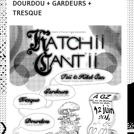
DOURDOU + GARDEURS +
TRESQUE