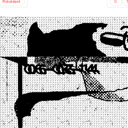
Précédent