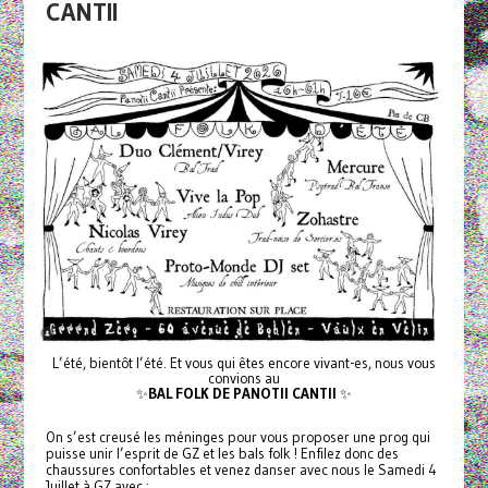
CANTII
L’été, bientôt l’été. Et vous qui êtes encore vivant-es, nous vous
convions au
✨
BAL FOLK DE PANOTII CANTII
✨
On s’est creusé les méninges pour vous proposer une prog qui
puisse unir l’esprit de GZ et les bals folk ! Enfilez donc des
chaussures confortables et venez danser avec nous le Samedi 4
Juillet à GZ avec :