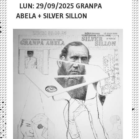
LUN: 29/09/2025 GRANPA
ABELA + SILVER SILLON