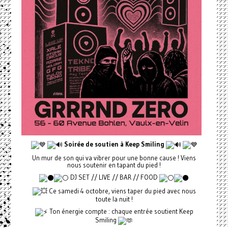
Soirée de soutien à Keep Smiling
Un mur de son qui va vibrer pour une bonne cause ! Viens
nous soutenir en tapant du pied !
DJ SET // LIVE // BAR // FOOD
Ce samedi 4 octobre, viens taper du pied avec nous
toute la nuit !
Ton énergie compte : chaque entrée soutient Keep
Smiling