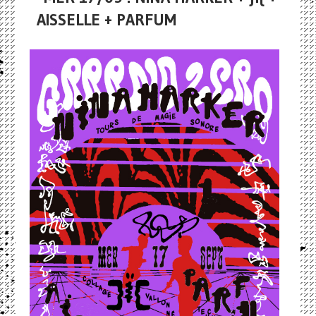
AISSELLE + PARFUM