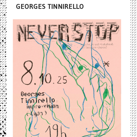
GEORGES TINNIRELLO