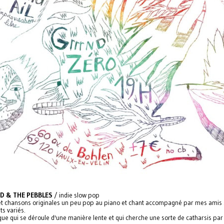
D & THE PEBBLES
/ indie slow pop
et chansons originales un peu pop au piano et chant accompagné par mes amis 
ts variés.
ue qui se déroule d'une manière lente et qui cherche une sorte de catharsis par