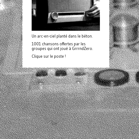
Un arc-en-ciel planté dans le béton.
1001 chansons offertes par les
groupes qui ont joué à GrrrndZero.
Clique sur le poste !