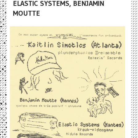
ELASTIC SYSTEMS, BENJAMIN
MOUTTE