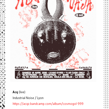
Acq
(live)
Industrial Noise / Lyon
https://acqz.bandcamp.com/album/cosmogol-999