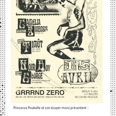
Princesse Poubelle et son écuyer moisi présentent :