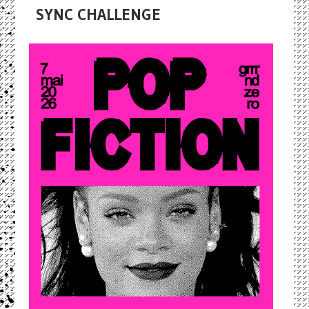
SYNC CHALLENGE