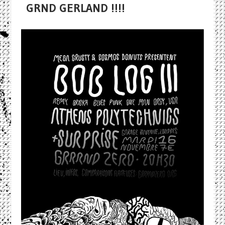
GRND GERLAND !!!!