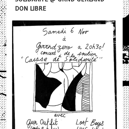
DON LIBRE