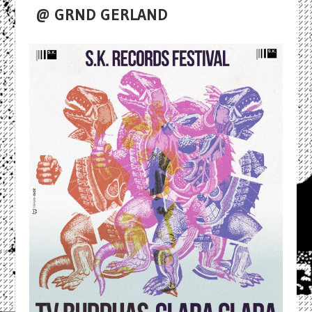
@ GRND GERLAND