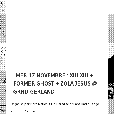
MER 17 NOVEMBRE : XIU XIU +
FORMER GHOST + ZOLA JESUS @
GRND GERLAND
Organisé par Nerd Nation, Club Paradise et Papa Radio Tango
20 h 30 - 7 euros