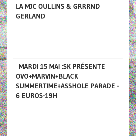
LA MJC OULLINS & GRRRND
GERLAND
MARDI 15 MAI :SK PRÉSENTE
OVO+MARVIN+BLACK
SUMMERTIME+ASSHOLE PARADE -
6 EUROS-19H