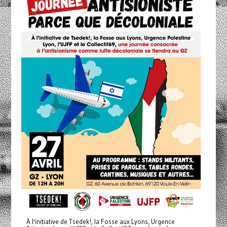
À l'initiative de Tsedek!, la Fosse aux Lyons, Urgence