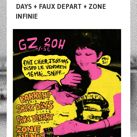
DAYS + FAUX DEPART + ZONE
INFINIE