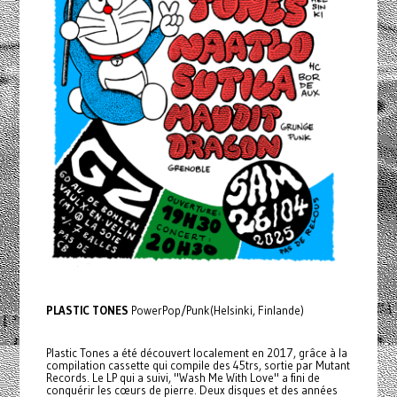
PLASTIC TONES
PowerPop/Punk(Helsinki, Finlande)
Plastic Tones a été découvert localement en 2017, grâce à la
compilation cassette qui compile des 45trs, sortie par Mutant
Records. Le LP qui a suivi, "Wash Me With Love" a fini de
conquérir les cœurs de pierre. Deux disques et des années