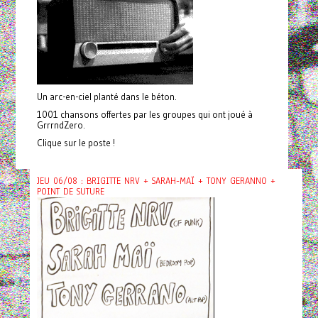
Un arc-en-ciel planté dans le béton.
1001 chansons offertes par les groupes qui ont joué à
GrrrndZero.
Clique sur le poste !
JEU 06/08 : BRIGITTE NRV + SARAH-MAÏ + TONY GERANNO +
POINT DE SUTURE