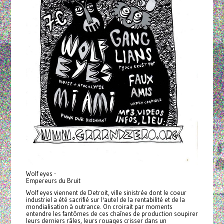
Wolf eyes -
Empereurs du Bruit
Wolf eyes viennent de Detroit, ville sinistrée dont le coeur
industriel a été sacrifié sur l'autel de la rentabilité et de la
mondialisation à outrance. On croirait par moments
entendre les fantômes de ces chaînes de production soupirer
leurs derniers râles, leurs rouages crisser dans un