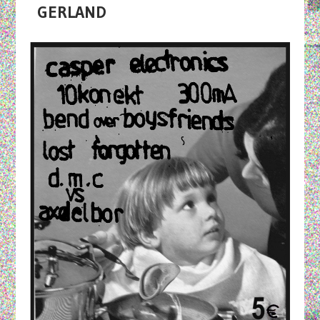
GERLAND