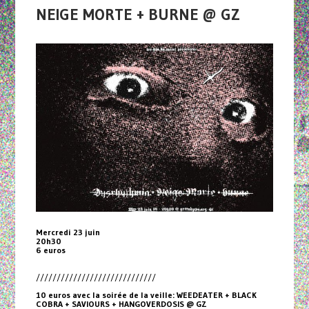
NEIGE MORTE + BURNE @ GZ
Mercredi 23 juin
20h30
6 euros
/////////////////////////////
10 euros avec la soirée de la veille: WEEDEATER + BLACK
COBRA + SAVIOURS + HANGOVERDOSIS @ GZ