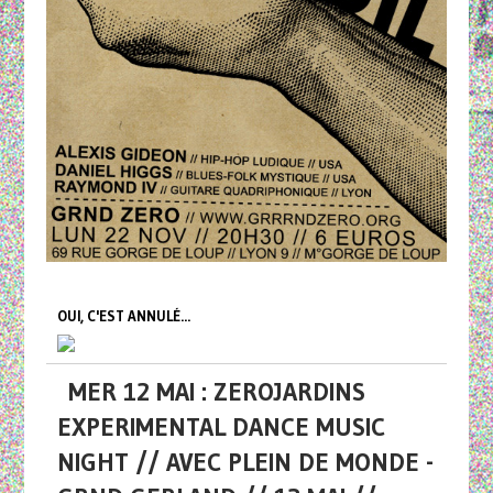
OUI, C'EST ANNULÉ...
MER 12 MAI : ZEROJARDINS
EXPERIMENTAL DANCE MUSIC
NIGHT // AVEC PLEIN DE MONDE -