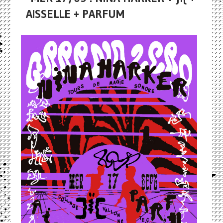
AISSELLE + PARFUM