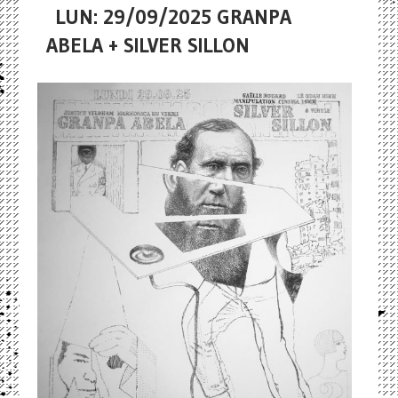
LUN: 29/09/2025 GRANPA
ABELA + SILVER SILLON