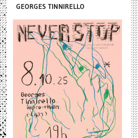
GEORGES TINNIRELLO