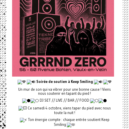
Soirée de soutien à Keep Smiling
Un mur de son qui va vibrer pour une bonne cause ! Viens
nous soutenir en tapant du pied !
DJ SET // LIVE // BAR // FOOD
Ce samedi 4 octobre, viens taper du pied avec nous
toute la nuit !
Ton énergie compte : chaque entrée soutient Keep
Smiling