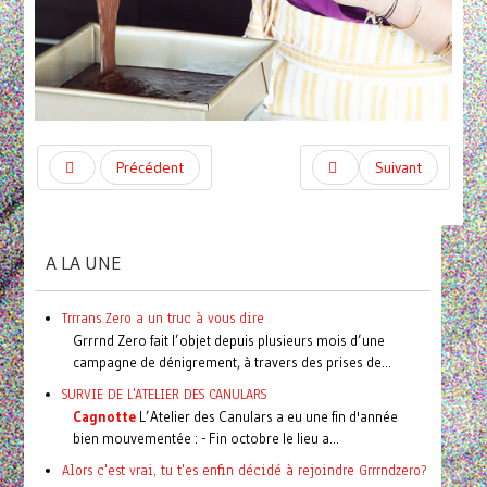
Précédent
Suivant
A LA UNE
Trrrans Zero a un truc à vous dire
Grrrnd Zero fait l’objet depuis plusieurs mois d’une
campagne de dénigrement, à travers des prises de...
SURVIE DE L'ATELIER DES CANULARS
Cagnotte
L’Atelier des Canulars a eu une fin d'année
bien mouvementée : - Fin octobre le lieu a...
Alors c'est vrai, tu t'es enfin décidé à rejoindre Grrrndzero?