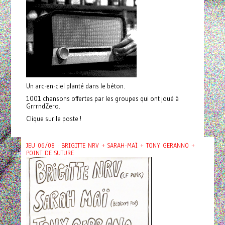
Un arc-en-ciel planté dans le béton.
1001 chansons offertes par les groupes qui ont joué à
GrrrndZero.
Clique sur le poste !
JEU 06/08 : BRIGITTE NRV + SARAH-MAÏ + TONY GERANNO +
POINT DE SUTURE