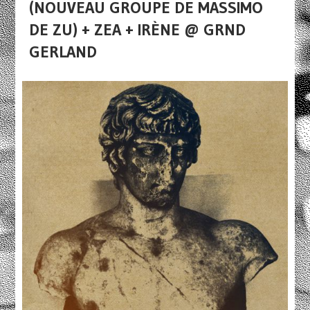
(NOUVEAU GROUPE DE MASSIMO
DE ZU) + ZEA + IRÈNE @ GRND
GERLAND