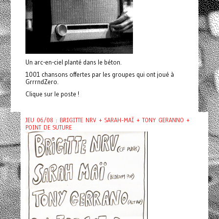
Un arc-en-ciel planté dans le béton.
1001 chansons offertes par les groupes qui ont joué à
GrrrndZero.
Clique sur le poste !
JEU 06/08 : BRIGITTE NRV + SARAH-MAÏ + TONY GERANNO +
POINT DE SUTURE